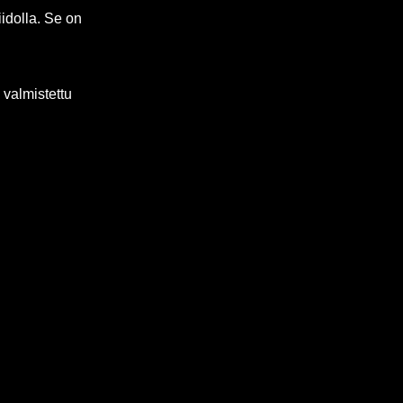
idolla. Se on
valmistettu