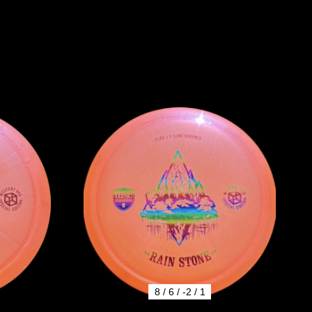
8 / 6 / -2 / 1