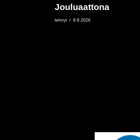
Jouluaattona
tehnyt
8.8.2026