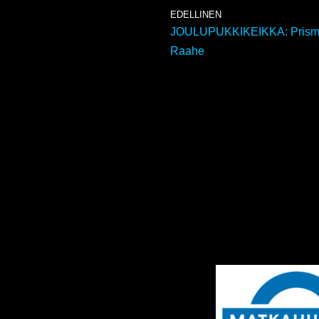
EDELLINEN
JOULUPUKKIKEIKKA: Prisma
Raahe