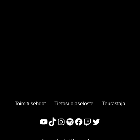
Toimitusehdot
Tietosuojaseloste
Teurastaja