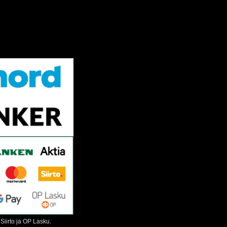
Siirto ja OP Lasku.