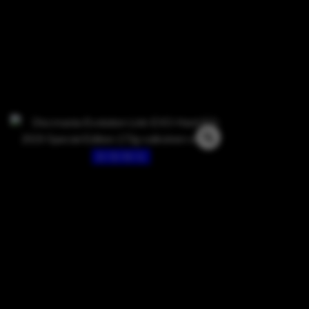
2 / 3 / 0 / 1