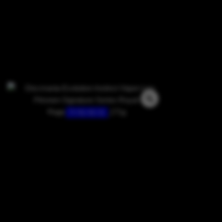
7 / 5 / 0 / 2