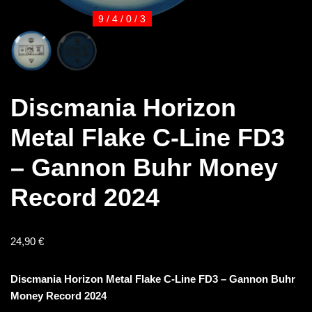
9 / 4 / 0 / 3
Discmania Horizon
Metal Flake C-Line FD3
– Gannon Buhr Money
Record 2024
24,90
€
Discmania Horizon Metal Flake C-Line FD3 – Gannon Buhr
Money Record 2024