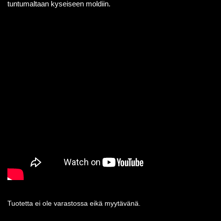
tuntumaltaan kyseiseen moldiin.
Tuotetta ei ole varastossa eikä myytävänä.