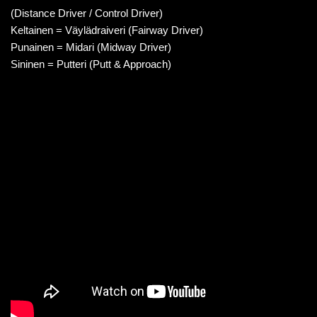
(Distance Driver / Control Driver)
Keltainen = Väylädraiveri (Fairway Driver)
Punainen = Midari (Midway Driver)
Sininen = Putteri (Putt & Approach)