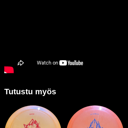
Tutustu myös