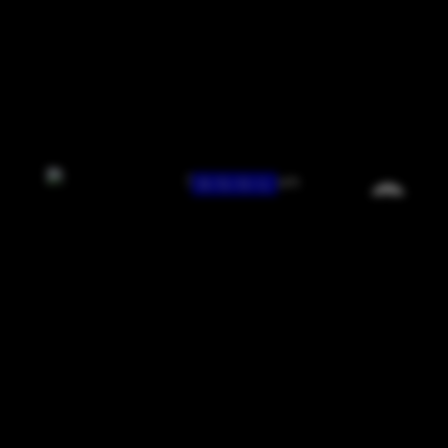
8 / 5 / 0 / 1