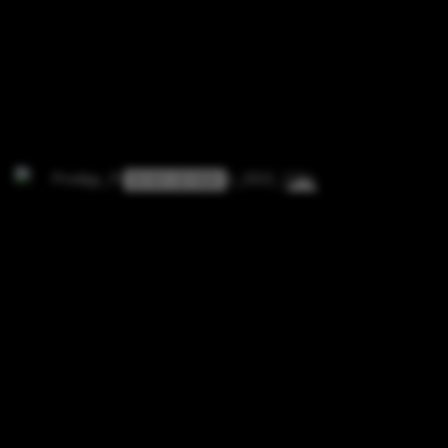
3 / 4 / -2 / 0,5