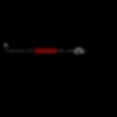
7 / 6 / 0 / 2