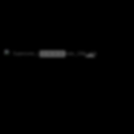
2 / 9 / 0 / 0