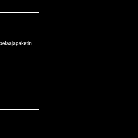
 pelaajapaketin