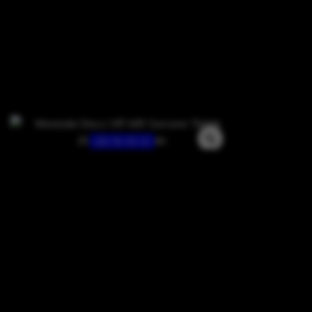
13 / 6 / 0 / 2