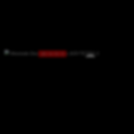
10 / 4 / 0 / 3