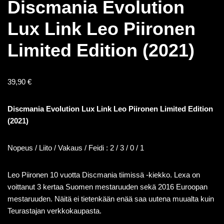
Discmania Evolution
Lux Link Leo Piironen
Limited Edition (2021)
39,90
€
Discmania Evolution Lux Link Leo Piironen Limited Edition
(2021)
Nopeus / Liito / Vakaus / Feidi : 2 / 3 / 0 / 1
Leo Piironen 10 vuotta Discmania tiimissä -kiekko. Lexa on
voittanut 3 kertaa Suomen mestaruuden sekä 2016 Euroopan
mestaruuden. Näitä ei tietenkään enää saa uutena muualta kuin
Teurastajan verkkokaupasta.