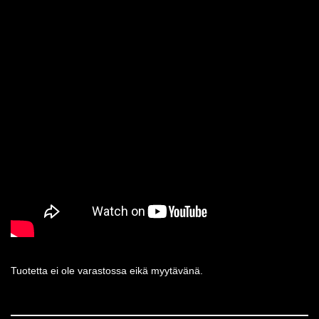
Tuotetta ei ole varastossa eikä myytävänä.