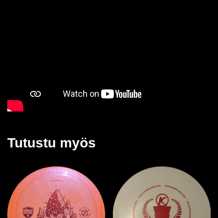
Tutustu myös