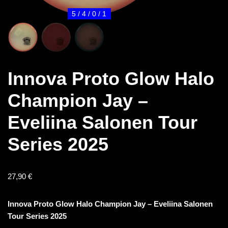
5 / 4 / 0 / 1
Innova Proto Glow Halo
Champion Jay –
Eveliina Salonen Tour
Series 2025
27,90
€
Innova Proto Glow Halo Champion Jay – Eveliina Salonen
Tour Series 2025