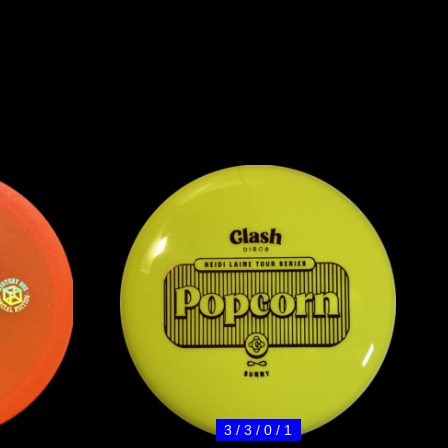
3 / 3 / 0 / 1