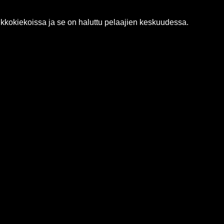
ikkokiekoissa ja se on haluttu pelaajien keskuudessa.