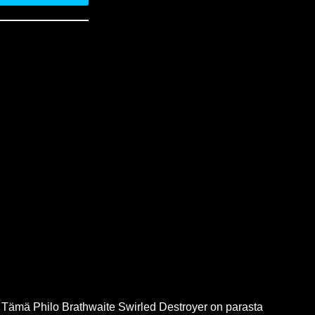
a. Tämä Philo Brathwaite Swirled Destroyer on parasta