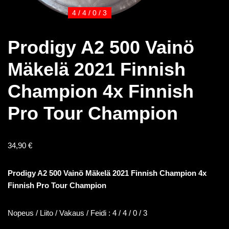
4 / 4 / 0 / 3
Prodigy A2 500 Vainö
Mäkelä 2021 Finnish
Champion 4x Finnish
Pro Tour Champion
34,90
€
Prodigy A2 500 Vainö Mäkelä 2021 Finnish Champion 4x
Finnish Pro Tour Champion
Nopeus / Liito / Vakaus / Feidi : 4 / 4 / 0 / 3