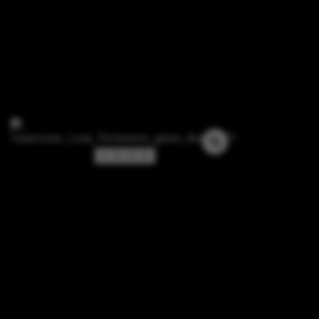
2 / 9 / 0 / 0